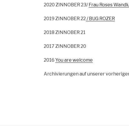
2020 ZINNOBER 23/
Frau Roses Wandl
2019 ZINNOBER 22
/ BUG ROZER
2018 ZINNOBER 21
2017 ZINNOBER 20
2016
You are welcome
Archivierungen auf unserer vorherigen